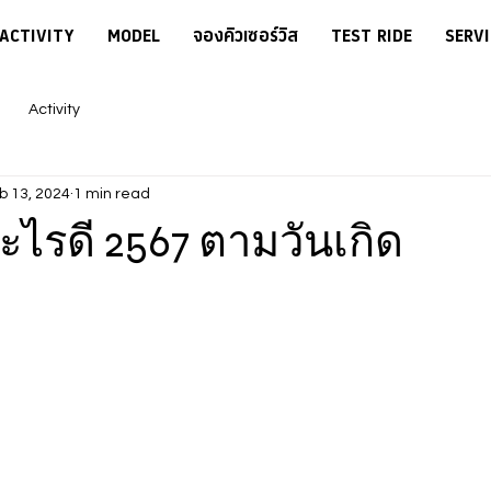
ACTIVITY
MODEL
จองคิวเซอร์วิส
TEST RIDE
SERVI
Activity
b 13, 2024
1 min read
ไรดี 2567 ตามวันเกิด