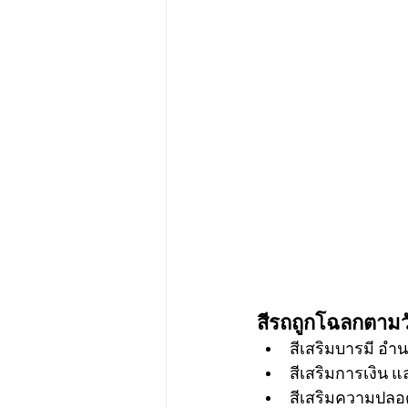
สีรถถูกโฉลกตามวั
สีเสริมบารมี อำน
สีเสริมการเงิน 
สีเสริมความปลอ