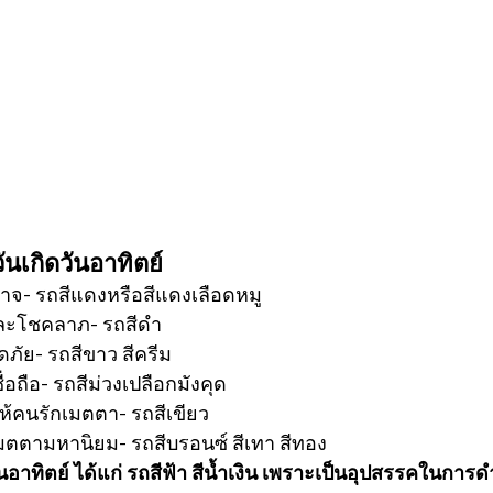
นเกิดวันอาทิตย์ 
นาจ- รถสีแดงหรือสีแดงเลือดหมู 
และโชคลาภ- รถสีดำ 
ภัย- รถสีขาว สีครีม 
่อถือ- รถสีม่วงเปลือกมังคุด 
ห้คนรักเมตตา- รถสีเขียว 
งเมตตามหานิยม- รถสีบรอนซ์ สีเทา สีทอง 
นอาทิตย์ ได้แก่ รถสีฟ้า สีน้ำเงิน เพราะเป็นอุปสรรคในการดำ