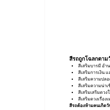
สีรถถูกโฉลกตามวั
สีเสริมบารมี อำ
สีเสริมการเงิน 
สีเสริมความปลอด
สีเสริมความน่าเชื
สีเสริมเสริมดวงใ
สีเสริมดวงเรื่อ
สีรถต้องห้ามคนเกิดวั