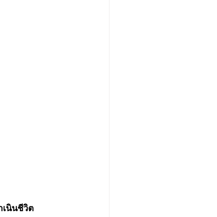
เนินชีวิต