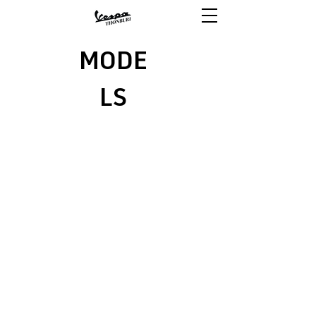
MODE
LS