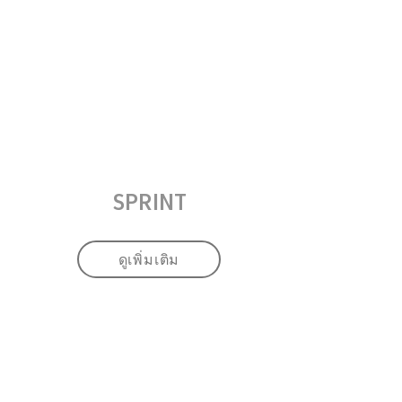
SPRINT
ดูเพิ่มเติม