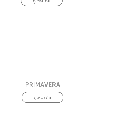
ดูเพิ่มเติม
PRIMAVERA
ดูเพิ่มเติม