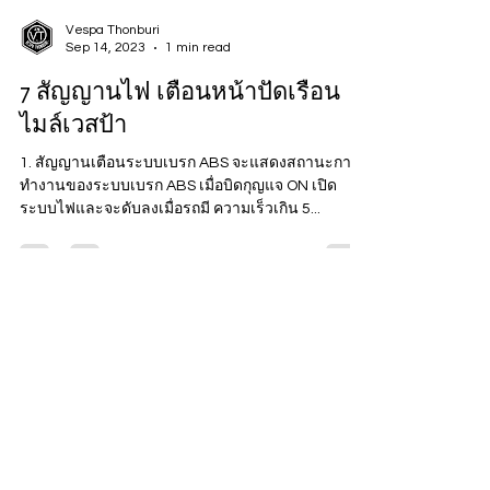
Vespa Thonburi
Sep 14, 2023
1 min read
7 สัญญานไฟ เตือนหน้าปัดเรือน
ไมล์เวสป้า
1. สัญญานเตือนระบบเบรก ABS จะแสดงสถานะการ
ทำงานของระบบเบรก ABS เมื่อบิดกุญแจ ON เปิด
ระบบไฟและจะดับลงเมื่อรถมี ความเร็วเกิน 5...