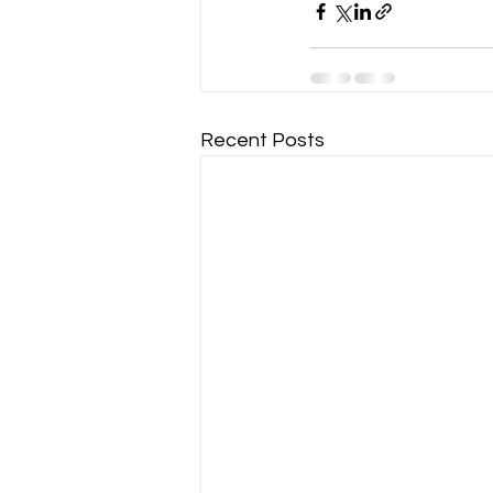
Recent Posts