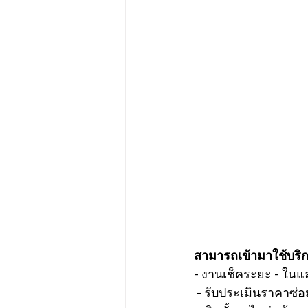
สามารถเข้ามาใช้บริกา
- งานเช็คระยะ - ใน
 - รับประเมินราคาซ่อ