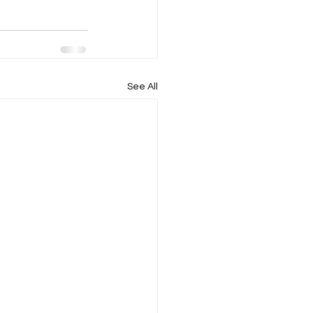
See All