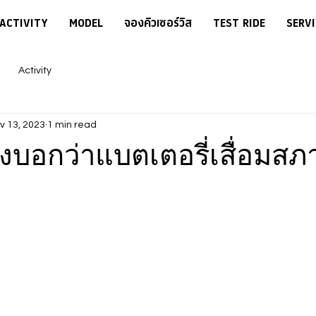
ACTIVITY
MODEL
จองคิวเซอร์วิส
TEST RIDE
SERVI
Activity
v 13, 2023
1 min read
่งบอกว่าแบตเตอรี่เสื่อมสภ