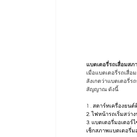
แบตเตอรี่รถเสื่อมสภ
เมื่อแบตเตอรี่รถเสื่
สังเกตว่าแบตเตอรี่รถ
สัญญาณ ดังนี้
1 . 
สตาร์ทเครื่องยนต์
2. ไฟหน้ารถเริ่มสว่า
3. แบตเตอรี่มอเตอร์ไ
เช็กสภาพแบตเตอรี่มอ