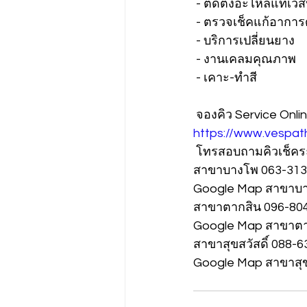
 - ติดตั้งอะไหล่แท้เว
 - ตรวจเช็คแก้อาการ
 - บริการเปลี่ยนยาง
 - งานเคลมคุณภาพ
 - เคาะ-ทำสี
 จองคิว Service Onlin
https://www.vespat
 โทรสอบถามคิวเช็คร
สาขาบางโพ 063-313
Google Map สาขาบางโ
สาขาตากสิน 096-80
Google Map สาขาตากสิ
สาขาสุขสวัสดิ์ 088-
Google Map สาขาสุขสวั